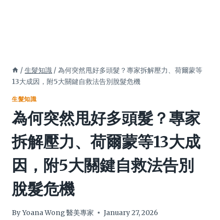
/
生髮知識
/
為何突然甩好多頭髮？專家拆解壓力、荷爾蒙等
13大成因，附5大關鍵自救法告別脫髮危機
生髮知識
為何突然甩好多頭髮？專家
拆解壓力、荷爾蒙等13大成
因，附5大關鍵自救法告別
脫髮危機
By
Yoana Wong 醫美專家
January 27, 2026