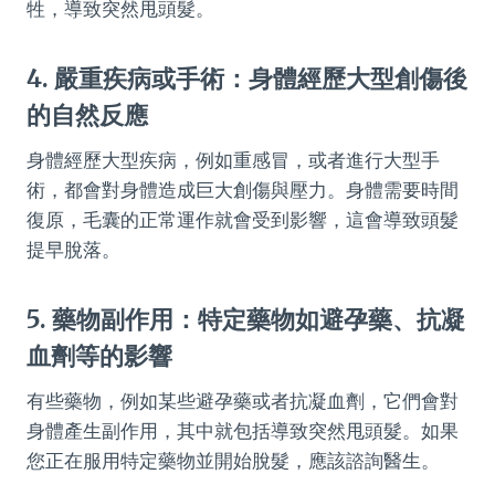
牲，導致突然甩頭髮。
4. 嚴重疾病或手術：身體經歷大型創傷後
的自然反應
身體經歷大型疾病，例如重感冒，或者進行大型手
術，都會對身體造成巨大創傷與壓力。身體需要時間
復原，毛囊的正常運作就會受到影響，這會導致頭髮
提早脫落。
5. 藥物副作用：特定藥物如避孕藥、抗凝
血劑等的影響
有些藥物，例如某些避孕藥或者抗凝血劑，它們會對
身體產生副作用，其中就包括導致突然甩頭髮。如果
您正在服用特定藥物並開始脫髮，應該諮詢醫生。