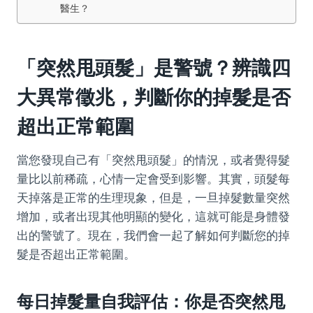
醫生？
「突然甩頭髮」是警號？辨識四
大異常徵兆，判斷你的掉髮是否
超出正常範圍
當您發現自己有「突然甩頭髮」的情況，或者覺得髮
量比以前稀疏，心情一定會受到影響。其實，頭髮每
天掉落是正常的生理現象，但是，一旦掉髮數量突然
增加，或者出現其他明顯的變化，這就可能是身體發
出的警號了。現在，我們會一起了解如何判斷您的掉
髮是否超出正常範圍。
每日掉髮量自我評估：你是否突然甩