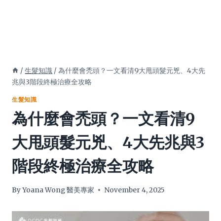
/
生髮知識
/
為什麼會禿頭？一文看清9大甩頭髮元兇、4大先
兆與3階段終極治療全攻略
生髮知識
為什麼會禿頭？一文看清9
大甩頭髮元兇、4大先兆與3
階段終極治療全攻略
By
Yoana Wong 醫美專家
November 4, 2025