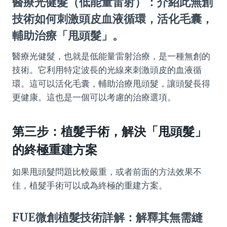
醫療光健髮（低能量雷射）：介紹此無創
技術如何刺激頭皮血液循環，活化毛囊，
輔助治療「甩頭髮」。
醫療光健髮，也就是低能量雷射治療，是一種無創的
技術。它利用特定波長的光線來刺激頭皮的血液循
環。這可以活化毛囊，輔助治療甩頭髮，讓頭髮長得
更健康。這也是一個可以考慮的治療選項。
第三步：植髮手術，解決「甩頭髮」
的終極重建方案
如果甩頭髮問題比較嚴重，或者前面的方法效果不
佳，植髮手術可以成為終極的重建方案。
FUE微創植髮技術詳解：解釋其無需縫