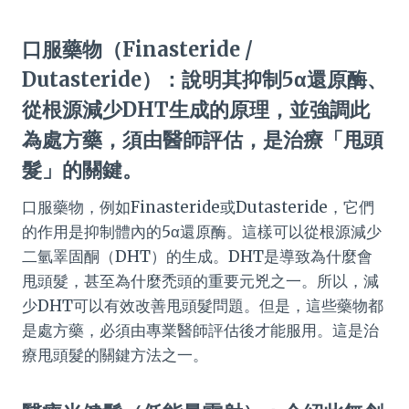
口服藥物（Finasteride /
Dutasteride）：說明其抑制5α還原酶、
從根源減少DHT生成的原理，並強調此
為處方藥，須由醫師評估，是治療「甩頭
髮」的關鍵。
口服藥物，例如Finasteride或Dutasteride，它們
的作用是抑制體內的5α還原酶。這樣可以從根源減少
二氫睪固酮（DHT）的生成。DHT是導致為什麼會
甩頭髮，甚至為什麼禿頭的重要元兇之一。所以，減
少DHT可以有效改善甩頭髮問題。但是，這些藥物都
是處方藥，必須由專業醫師評估後才能服用。這是治
療甩頭髮的關鍵方法之一。