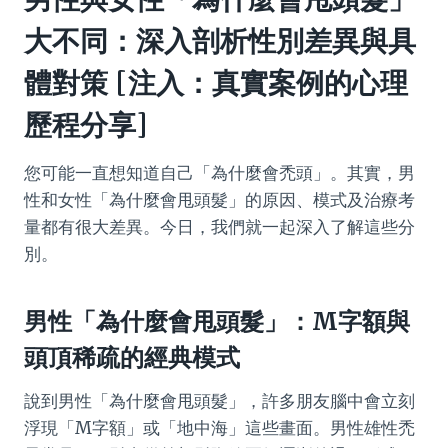
大不同：深入剖析性別差異與具
體對策 [注入：真實案例的心理
歷程分享]
您可能一直想知道自己「為什麼會禿頭」。其實，男
性和女性「為什麼會甩頭髮」的原因、模式及治療考
量都有很大差異。今日，我們就一起深入了解這些分
別。
男性「為什麼會甩頭髮」：M字額與
頭頂稀疏的經典模式
說到男性「為什麼會甩頭髮」，許多朋友腦中會立刻
浮現「M字額」或「地中海」這些畫面。男性雄性禿