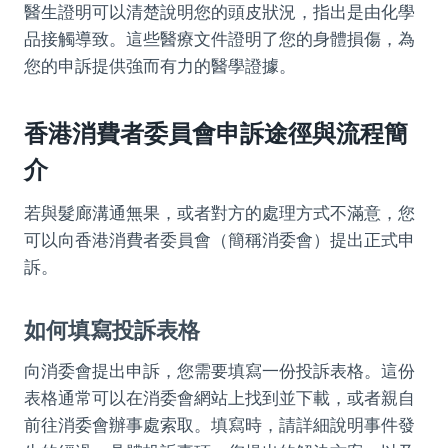
醫生證明可以清楚說明您的頭皮狀況，指出是由化學
品接觸導致。這些醫療文件證明了您的身體損傷，為
您的申訴提供強而有力的醫學證據。
香港消費者委員會申訴途徑與流程簡
介
若與髮廊溝通無果，或者對方的處理方式不滿意，您
可以向香港消費者委員會（簡稱消委會）提出正式申
訴。
如何填寫投訴表格
向消委會提出申訴，您需要填寫一份投訴表格。這份
表格通常可以在消委會網站上找到並下載，或者親自
前往消委會辦事處索取。填寫時，請詳細說明事件發