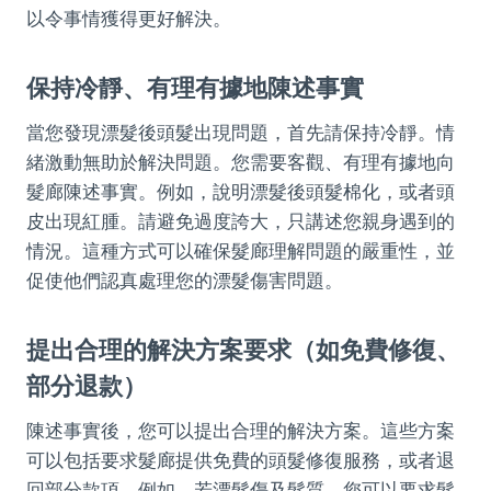
以令事情獲得更好解決。
保持冷靜、有理有據地陳述事實
當您發現漂髮後頭髮出現問題，首先請保持冷靜。情
緒激動無助於解決問題。您需要客觀、有理有據地向
髮廊陳述事實。例如，說明漂髮後頭髮棉化，或者頭
皮出現紅腫。請避免過度誇大，只講述您親身遇到的
情況。這種方式可以確保髮廊理解問題的嚴重性，並
促使他們認真處理您的漂髮傷害問題。
提出合理的解決方案要求（如免費修復、
部分退款）
陳述事實後，您可以提出合理的解決方案。這些方案
可以包括要求髮廊提供免費的頭髮修復服務，或者退
回部分款項。例如，若漂髮傷及髮質，您可以要求髮