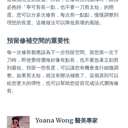
必抱持「寧可剪長一點，也不要一刀剪太短」的態
度。您可以分多次修剪，每次剪一點點，慢慢調整到
理想的長度。這種做法可以降低剪壞的風險。
預留修補空間的重要性
每一次修剪都應該為下一步預留空間。當您第一次下
刀時，即使覺得瀏海好像有點長，也不要急著立刻剪
到最短。預留一些長度，可以讓您有機會進行細微調
整。如果剪太短，就沒有辦法補救了。這個原則可以
給您更大的彈性，也可以幫助您從容完成法式瀏海修
剪。
Yoana Wong 醫美專家