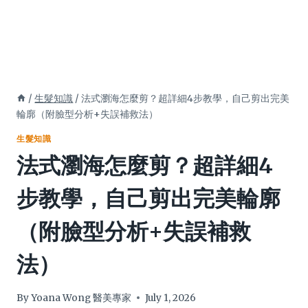
/
生髮知識
/
法式瀏海怎麼剪？超詳細4步教學，自己剪出完美
輪廓（附臉型分析+失誤補救法）
生髮知識
法式瀏海怎麼剪？超詳細4
步教學，自己剪出完美輪廓
（附臉型分析+失誤補救
法）
By
Yoana Wong 醫美專家
July 1, 2026