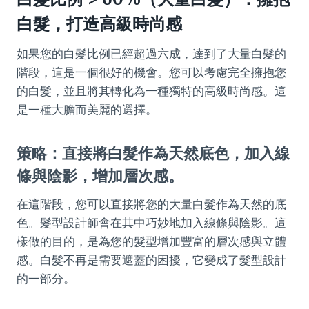
白髮，打造高級時尚感
如果您的白髮比例已經超過六成，達到了大量白髮的
階段，這是一個很好的機會。您可以考慮完全擁抱您
的白髮，並且將其轉化為一種獨特的高級時尚感。這
是一種大膽而美麗的選擇。
策略：直接將白髮作為天然底色，加入線
條與陰影，增加層次感。
在這階段，您可以直接將您的大量白髮作為天然的底
色。髮型設計師會在其中巧妙地加入線條與陰影。這
樣做的目的，是為您的髮型增加豐富的層次感與立體
感。白髮不再是需要遮蓋的困擾，它變成了髮型設計
的一部分。