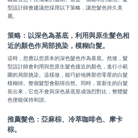
型設計師會建議您採用以下策略，讓您髮色持久美
麗。
策略：以深色為基底，利用與原生髮色相
近的顏色作局部挑染，模糊白髮。
這時，您應以您原本的深色髮色作為基底。然後，髮
型設計師會利用與您原生髮色接近的顏色，進行小範
圍的局部挑染。這樣做，能巧妙地將那些零星的白髮
模糊掉。整個髮型會顯得自然。同時，當新生的白髮
長出來，它也不會與深色基底形成強烈對比，整體髮
色便能保持和諧。
推薦髮色：亞麻棕、冷萃咖啡色、摩卡
棕。