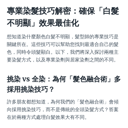
專業染髮技巧解密：確保「白髮
不明顯」效果最佳化
想知道染什麼顏色白髮不明顯，髮型師的專業技巧是
關鍵所在。這些技巧可以幫助您找到最適合自己的髮
色，同時令頭髮顯白。以下，我們將深入探討兩種主
要染髮方式，以及專業染劑與居家染劑之間的不同。
挑染 vs 全染：為何「髮色融合術」多
採用挑染技巧？
許多朋友都想知道，為何我們的「髮色融合術」會傾
向採用挑染技巧，而不是傳統的全頭染髮方式？答案
在於兩種方式處理白髮效果大有不同。