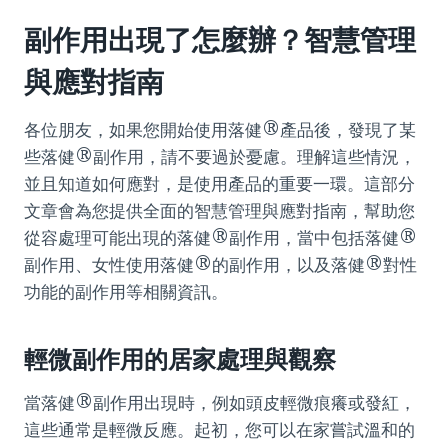
副作用出現了怎麼辦？智慧管理
與應對指南
各位朋友，如果您開始使用落健®產品後，發現了某
些落健®副作用，請不要過於憂慮。理解這些情況，
並且知道如何應對，是使用產品的重要一環。這部分
文章會為您提供全面的智慧管理與應對指南，幫助您
從容處理可能出現的落健®副作用，當中包括落健®
副作用、女性使用落健®的副作用，以及落健®對性
功能的副作用等相關資訊。
輕微副作用的居家處理與觀察
當落健®副作用出現時，例如頭皮輕微痕癢或發紅，
這些通常是輕微反應。起初，您可以在家嘗試溫和的