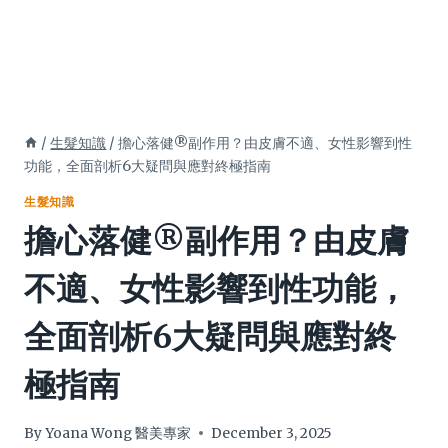
/
生髮知識
/
擔心落健®副作用？由皮膚不適、女性影響到性
功能，全面剖析6大疑問與應對終極指南
生髮知識
擔心落健®副作用？由皮膚
不適、女性影響到性功能，
全面剖析6大疑問與應對終
極指南
By
Yoana Wong 醫美專家
December 3, 2025