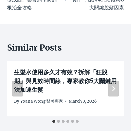
根治全攻略
大關鍵脫髮因素
Similar Posts
生髮水使用多久才有效？拆解「狂脫
期」與見效時間線，專家教你5大關鍵用
法加速生髮
By
Yoana Wong 醫美專家
March 3, 2026