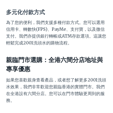
多元化付款方式
為了您的便利，我們支援多種付款方式。您可以選用
信用卡、轉數快(FPS)、PayMe、支付寶，以及微信
支付。我們亦提供銀行轉帳或ATM存款選項。這讓您
輕鬆完成2001洗頭水的購物流程。
親臨門市選購：全港六間分店地址與
專享優惠
如果您喜歡親身查看產品，或者想了解更多2001洗頭
水效果，我們非常歡迎您親臨香港的實體門市。我們
在全港設有六間分店。您可以在門市體驗更周到的服
務。