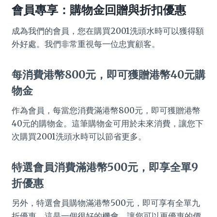
會員專享：購物金回贈與折扣優惠
成為我們的會員，您在購買2001洗頭水時可以獲得額
外好處。我們非常重視每一位忠實顧客。
每消費港幣800元，即可獲贈港幣40元購
物金
作為會員，每當您消費滿港幣800元，即可獲贈港幣
40元的購物金。這筆購物金可用於未來消費，讓您下
次購買2001洗頭水時可以節省更多。
特選會員消費滿港幣500元，即享全單9
折優惠
另外，特選會員購物滿港幣500元，即可享有全單九
折優惠。這是一個很好的機會，讓您可以更優惠的價