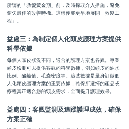
所謂的「救髮黃金期」前，及時採取介入措施，避免
錯失最佳的改善時機。這樣便能更早地展開「救髮工
程」。
益處三：為制定個人化頭皮護理方案提供
科學依據
每個人頭皮狀況不同，適合的護理方案也各異。專業
頭皮檢測可以提供客觀的科學數據，例如頭皮的油水
比例、酸鹼值、毛囊密度等。這些數據是量身訂做個
人化頭皮護理方案的重要依據，確保所選擇的產品或
療程真正適合您的頭皮需求，全面提升護理效果。
益處四：客觀監測及追蹤護理成效，確保
方案正確