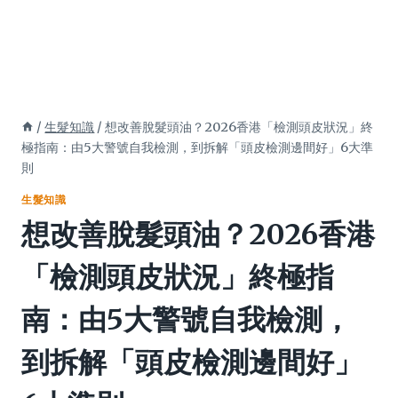
/
生髮知識
/
想改善脫髮頭油？2026香港「檢測頭皮狀況」終
極指南：由5大警號自我檢測，到拆解「頭皮檢測邊間好」6大準
則
生髮知識
想改善脫髮頭油？2026香港
「檢測頭皮狀況」終極指
南：由5大警號自我檢測，
到拆解「頭皮檢測邊間好」