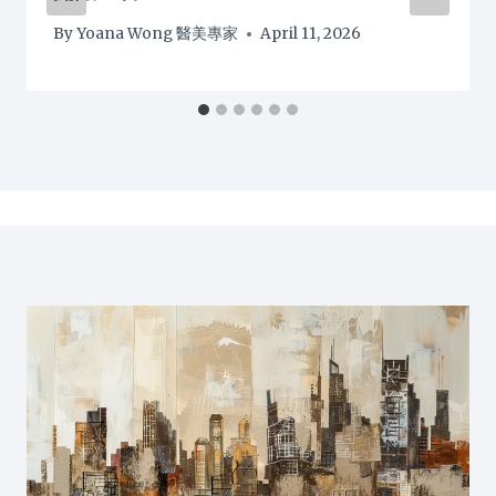
By
Yoana Wong 醫美專家
April 11, 2026