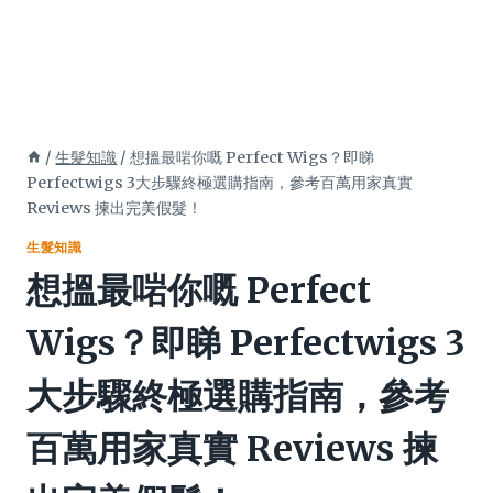
/
生髮知識
/
想搵最啱你嘅 Perfect Wigs？即睇
Perfectwigs 3大步驟終極選購指南，參考百萬用家真實
Reviews 揀出完美假髮！
生髮知識
想搵最啱你嘅 Perfect
Wigs？即睇 Perfectwigs 3
大步驟終極選購指南，參考
百萬用家真實 Reviews 揀