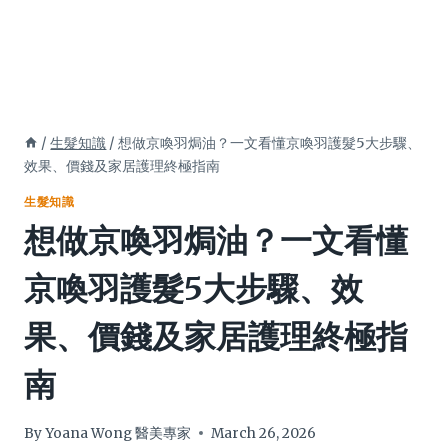
/
生髮知識
/
想做京喚羽焗油？一文看懂京喚羽護髮5大步驟、
效果、價錢及家居護理終極指南
生髮知識
想做京喚羽焗油？一文看懂
京喚羽護髮5大步驟、效
果、價錢及家居護理終極指
南
By
Yoana Wong 醫美專家
March 26, 2026