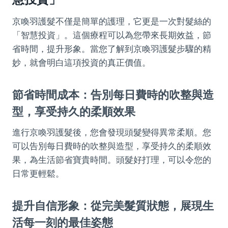
京喚羽護髮不僅是簡單的護理，它更是一次對髮絲的
「智慧投資」。這個療程可以為您帶來長期效益，節
省時間，提升形象。當您了解到京喚羽護髮步驟的精
妙，就會明白這項投資的真正價值。
節省時間成本：告別每日費時的吹整與造
型，享受持久的柔順效果
進行京喚羽護髮後，您會發現頭髮變得異常柔順。您
可以告別每日費時的吹整與造型，享受持久的柔順效
果，為生活節省寶貴時間。頭髮好打理，可以令您的
日常更輕鬆。
提升自信形象：從完美髮質狀態，展現生
活每一刻的最佳姿態