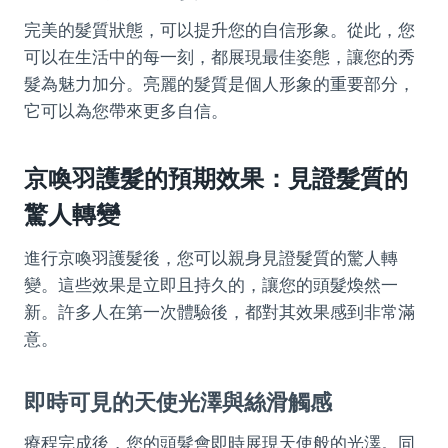
完美的髮質狀態，可以提升您的自信形象。從此，您
可以在生活中的每一刻，都展現最佳姿態，讓您的秀
髮為魅力加分。亮麗的髮質是個人形象的重要部分，
它可以為您帶來更多自信。
京喚羽護髮的預期效果：見證髮質的
驚人轉變
進行京喚羽護髮後，您可以親身見證髮質的驚人轉
變。這些效果是立即且持久的，讓您的頭髮煥然一
新。許多人在第一次體驗後，都對其效果感到非常滿
意。
即時可見的天使光澤與絲滑觸感
療程完成後，您的頭髮會即時展現天使般的光澤。同