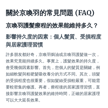
關於京喚羽的常見問題 (FAQ)
京喚羽護髮療程的效果能維持多久？
影響持久度的因素：個人髮質、受損程度
與居家護理習慣
許多朋友都好奇，京喚羽焗油或京喚羽護髮做一次，
效果究竟能持續多久。事實上，護髮效果的持久度，
會受幾個因素影響。首先，您個人的髮質是關鍵，例
如細軟髮與粗硬髮吸收養分的方式不同。其次，頭髮
的受損程度也很重要，假如髮絲受損較嚴重，可能需
要較密集的修護。再者，療程後的居家護理習慣，直
接影響京喚羽護髮效果的維持時間，正確的居家護理
可以大大延長效果。