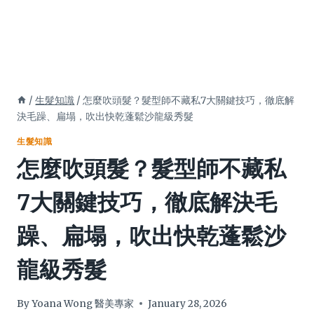
/
生髮知識
/
怎麼吹頭髮？髮型師不藏私7大關鍵技巧，徹底解
決毛躁、扁塌，吹出快乾蓬鬆沙龍級秀髮
生髮知識
怎麼吹頭髮？髮型師不藏私
7大關鍵技巧，徹底解決毛
躁、扁塌，吹出快乾蓬鬆沙
龍級秀髮
By
Yoana Wong 醫美專家
January 28, 2026