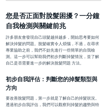
您是否正面對脫髮困擾？一分鐘
自我檢測與關鍵前兆
許多朋友會發現自己頭髮越掉越多，開始思考要如何
解決掉髮的問題。脫髮確實令人煩惱，不過，在尋求
專業協助之前，我們不妨先進行一些簡單的自我檢
測。這一步可以幫助我們初步判斷掉髮情況，並了解
自己是否需要進一步的解決脫髮問題 方法。
初步自我評估：判斷您的掉髮類型與
方向
要改善脫髮問題，第一步就是了解自己的掉髮狀況。
透過初步自我評估，我們可以觀察到掉髮的趨勢與特