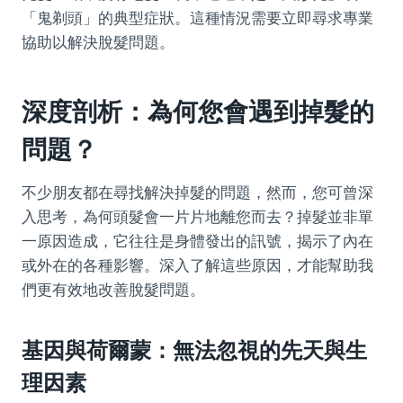
「鬼剃頭」的典型症狀。這種情況需要立即尋求專業
協助以解決脫髮問題。
深度剖析：為何您會遇到掉髮的
問題？
不少朋友都在尋找解決掉髮的問題，然而，您可曾深
入思考，為何頭髮會一片片地離您而去？掉髮並非單
一原因造成，它往往是身體發出的訊號，揭示了內在
或外在的各種影響。深入了解這些原因，才能幫助我
們更有效地改善脫髮問題。
基因與荷爾蒙：無法忽視的先天與生
理因素