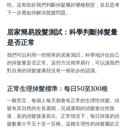
性。這有助於我們判斷掉髮屬於哪種類型，並且思考
下一步應如何解決脫髮問題。
居家簡易脫髮測試：科學判斷掉髮量
是否正常
我們可以利用一些簡單的居家測試，科學地評估自己
的掉髮量是否正常。這些方法簡單易行，可以讓我們
對自身的頭髮健康狀況有一個初步的認識。
正常生理掉髮標準：每日50至100根
一般而言，每個人每天都會有正常的生理性掉髮。頭
髮有其自然的生長週期，完成週期的頭髮會自然脫
落，新的頭髮接著長出。正常情況下，每日掉落的頭
髮數量介乎五十至一百根。這種生理性的掉髮屬於正