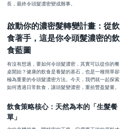
長，最終令頭髮濃密變成難事。
啟動你的濃密髮轉變計畫：從飲
食著手，這是你令頭髮濃密的飲
食藍圖
有沒有想過，要如何令頭髮濃密，其實可以從你的餐
桌開始？健康的飲食是養髮的基石，也是一種簡單卻
極為重要的令頭髮濃密方法。今天，我們就一起探索
如何透過日常飲食，讓頭髮變濃密，重拾豐盈髮量。
飲食策略核心：天然為本的「生髮餐
單」