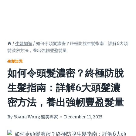
/
生髮知識
/
如何令頭髮濃密？終極防脫生髮指南：詳解6大頭
髮濃密方法，養出強韌豐盈髮量
生髮知識
如何令頭髮濃密？終極防脫
生髮指南：詳解6大頭髮濃
密方法，養出強韌豐盈髮量
By
Yoana Wong 醫美專家
December 11, 2025