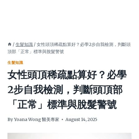
/
生髮知識
/
女性頭頂稀疏點算好？必學2步自我檢測，判斷頭
頂部「正常」標準與脫髮警號
生髮知識
女性頭頂稀疏點算好？必學
2步自我檢測，判斷頭頂部
「正常」標準與脫髮警號
By
Yoana Wong 醫美專家
August 14, 2025