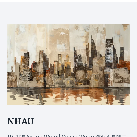
NHAU
Hi! 我是Yoana Wong! Yoana Wong 雖然不是醫美