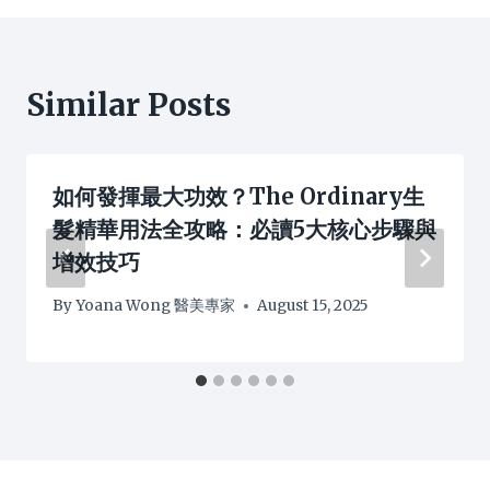
Similar Posts
如何發揮最大功效？The Ordinary生
髮精華用法全攻略：必讀5大核心步驟與
增效技巧
By
Yoana Wong 醫美專家
August 15, 2025