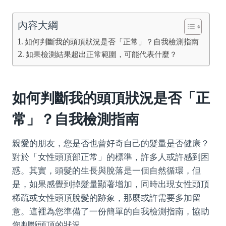
內容大綱
如何判斷我的頭頂狀況是否「正常」？自我檢測指南
如果檢測結果超出正常範圍，可能代表什麼？
如何判斷我的頭頂狀況是否「正
常」？自我檢測指南
親愛的朋友，您是否也曾好奇自己的髮量是否健康？
對於「女性頭頂部正常」的標準，許多人或許感到困
惑。其實，頭髮的生長與脫落是一個自然循環，但
是，如果感覺到掉髮量顯著增加，同時出現女性頭頂
稀疏或女性頭頂脫髮的跡象，那麼或許需要多加留
意。這裡為您準備了一份簡單的自我檢測指南，協助
您判斷頭頂的狀況。