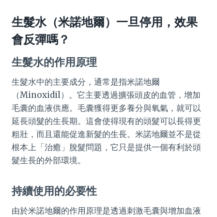
生髮水（米諾地爾）一旦停用，效果
會反彈嗎？
生髮水的作用原理
生髮水中的主要成分，通常是指米諾地爾
（Minoxidil）。它主要透過擴張頭皮的血管，增加
毛囊的血液供應。毛囊獲得更多養分與氧氣，就可以
延長頭髮的生長期。這會使得現有的頭髮可以長得更
粗壯，而且還能促進新髮的生長。米諾地爾並不是從
根本上「治癒」脫髮問題，它只是提供一個有利於頭
髮生長的外部環境。
持續使用的必要性
由於米諾地爾的作用原理是透過刺激毛囊與增加血液