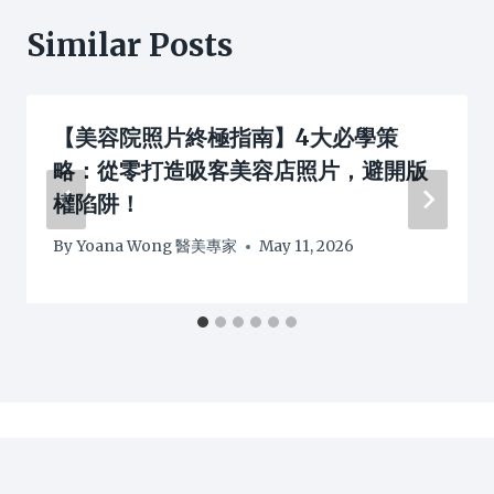
Similar Posts
【美容院照片終極指南】4大必學策
略：從零打造吸客美容店照片，避開版
權陷阱！
By
Yoana Wong 醫美專家
May 11, 2026