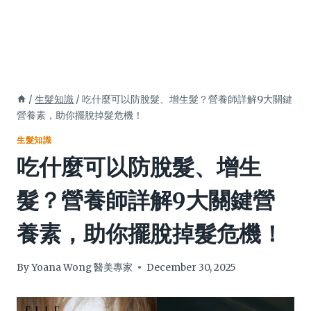
/
生髮知識
/
吃什麼可以防脫髮、增生髮？營養師詳解9大關鍵
營養素，助你擺脫掉髮危機！
生髮知識
吃什麼可以防脫髮、增生
髮？營養師詳解9大關鍵營
養素，助你擺脫掉髮危機！
By
Yoana Wong 醫美專家
December 30, 2025