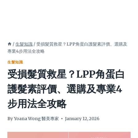
/
生髮知識
/
受損髮質救星？LPP角蛋白護髮素評價、選購及
專業4步用法全攻略
生髮知識
受損髮質救星？LPP角蛋白
護髮素評價、選購及專業4
步用法全攻略
By
Yoana Wong 醫美專家
January 12, 2026