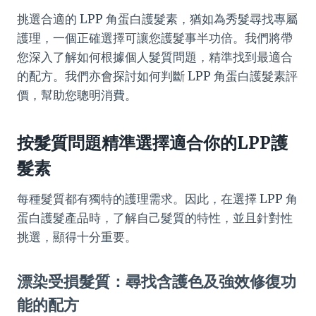
挑選合適的 LPP 角蛋白護髮素，猶如為秀髮尋找專屬
護理，一個正確選擇可讓您護髮事半功倍。我們將帶
您深入了解如何根據個人髮質問題，精準找到最適合
的配方。我們亦會探討如何判斷 LPP 角蛋白護髮素評
價，幫助您聰明消費。
按髮質問題精準選擇適合你的LPP護
髮素
每種髮質都有獨特的護理需求。因此，在選擇 LPP 角
蛋白護髮產品時，了解自己髮質的特性，並且針對性
挑選，顯得十分重要。
漂染受損髮質：尋找含護色及強效修復功
能的配方