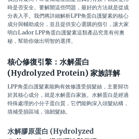
時是否安全。要解開這些問題，最好的方法就是從成
分表入手。我們將詳細解析LPP角蛋白護髮素的核心
成分與輔助成分，並且提供安心選購的指引，讓大家
明白Lador LPP角蛋白護髮素這類產品究竟有何奧
秘，幫助你做出明智的選擇。
核心修復引擎：水解蛋白
(Hydrolyzed Protein) 家族詳解
LPP角蛋白護髮素能夠有效修護受損髮絲，主要歸功
於其核心成分，就是水解蛋白家族。水解蛋白是經過
特殊處理的小分子蛋白質，它們能夠深入頭髮結構，
填補受損區域，強韌髮絲。
水解膠原蛋白 (Hydrolyzed