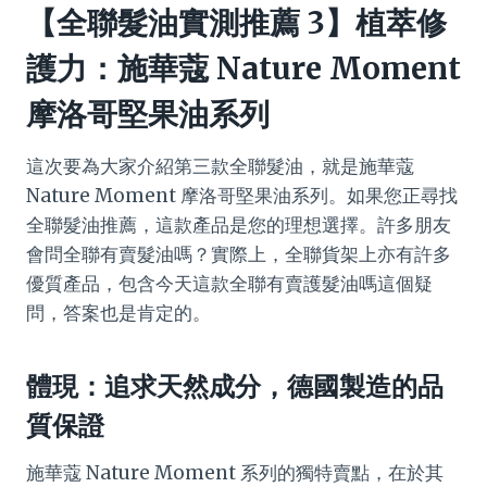
【全聯髮油實測推薦 3】植萃修
護力：施華蔻 Nature Moment
摩洛哥堅果油系列
這次要為大家介紹第三款全聯髮油，就是施華蔻
Nature Moment 摩洛哥堅果油系列。如果您正尋找
全聯髮油推薦，這款產品是您的理想選擇。許多朋友
會問全聯有賣髮油嗎？實際上，全聯貨架上亦有許多
優質產品，包含今天這款全聯有賣護髮油嗎這個疑
問，答案也是肯定的。
體現：追求天然成分，德國製造的品
質保證
施華蔻 Nature Moment 系列的獨特賣點，在於其