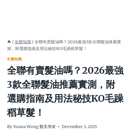
/
生髮知識
/
全聯有賣髮油嗎？2026最強3款全聯髮油推薦實
測，附選購指南及用法秘技KO毛躁稻草髮！
生髮知識
全聯有賣髮油嗎？2026最強
3款全聯髮油推薦實測，附
選購指南及用法秘技KO毛躁
稻草髮！
By
Yoana Wong 醫美專家
December 3, 2025