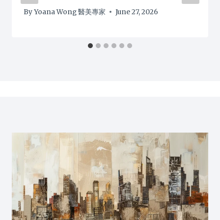
By
Yoana Wong 醫美專家
June 27, 2026