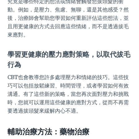
究竟是哪些特定的想法或情緒會觸發您拔頭髮的衝
動。例如，是壓力、焦慮、無聊，還是其他感受？然
後，治療師會幫助您學習如何重新評估這些想法，並
且用更健康的方式去回應這些情緒，而不是透過拔毛
來應對。
學習更健康的壓力應對策略，以取代拔毛
行為
CBT也會教導您許多處理壓力和情緒的技巧。這些技
巧可以包括放鬆練習、時間管理，或者學習如何有效
溝通。有了這些新的策略，當您再次面對壓力和挑戰
時，您就可以運用這些健康的應對方式，從而不再需
要透過拔頭髮來緩解內心不適。
輔助治療方法：藥物治療