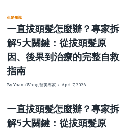
生髮知識
一直拔頭髮怎麼辦？專家拆
解5大關鍵：從拔頭髮原
因、後果到治療的完整自救
指南
By
Yoana Wong 醫美專家
April 7, 2026
一直拔頭髮怎麼辦？專家拆
解5大關鍵：從拔頭髮原