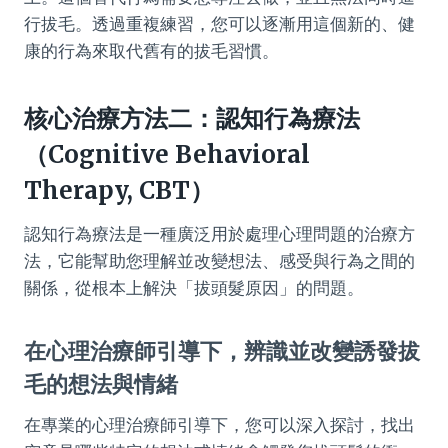
行拔毛。透過重複練習，您可以逐漸用這個新的、健
康的行為來取代舊有的拔毛習慣。
核心治療方法二：認知行為療法
（Cognitive Behavioral
Therapy, CBT）
認知行為療法是一種廣泛用於處理心理問題的治療方
法，它能幫助您理解並改變想法、感受與行為之間的
關係，從根本上解決「拔頭髮原因」的問題。
在心理治療師引導下，辨識並改變誘發拔
毛的想法與情緒
在專業的心理治療師引導下，您可以深入探討，找出