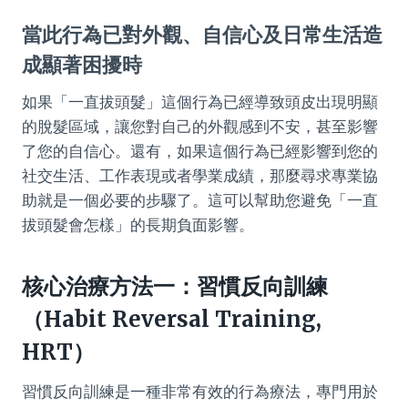
當此行為已對外觀、自信心及日常生活造
成顯著困擾時
如果「一直拔頭髮」這個行為已經導致頭皮出現明顯
的脫髮區域，讓您對自己的外觀感到不安，甚至影響
了您的自信心。還有，如果這個行為已經影響到您的
社交生活、工作表現或者學業成績，那麼尋求專業協
助就是一個必要的步驟了。這可以幫助您避免「一直
拔頭髮會怎樣」的長期負面影響。
核心治療方法一：習慣反向訓練
（Habit Reversal Training,
HRT）
習慣反向訓練是一種非常有效的行為療法，專門用於