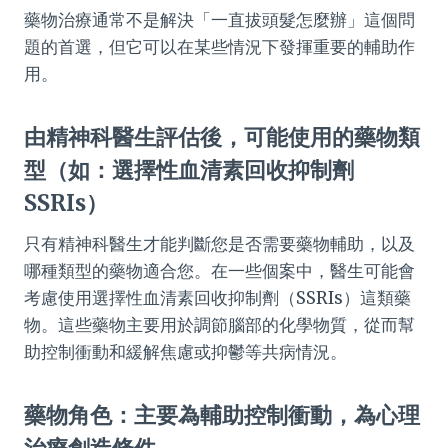
藥物治療通常不是解決「一直拔頭髮怎麼辦」這個問
題的首選，但它可以在某些情況下發揮重要的輔助作
用。
由精神科醫生評估後，可能使用的藥物類
型（如：選擇性血清素回收抑制劑
SSRIs）
只有精神科醫生才能判斷您是否需要藥物輔助，以及
哪種類型的藥物適合您。在一些個案中，醫生可能會
考慮使用選擇性血清素回收抑制劑（SSRIs）這類藥
物。這些藥物主要用於調節腦部的化學物質，從而幫
助控制衝動和緩解焦慮或抑鬱等共病情況。
藥物角色：主要為輔助控制衝動，為心理