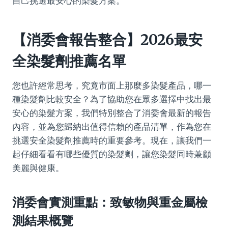
自己挑選最安心的染髮方案。
【消委會報告整合】2026最安
全染髮劑推薦名單
您也許經常思考，究竟市面上那麼多染髮產品，哪一
種染髮劑比較安全？為了協助您在眾多選擇中找出最
安心的染髮方案，我們特別整合了消委會最新的報告
內容，並為您歸納出值得信賴的產品清單，作為您在
挑選安全染髮劑推薦時的重要參考。現在，讓我們一
起仔細看看有哪些優質的染髮劑，讓您染髮同時兼顧
美麗與健康。
消委會實測重點：致敏物與重金屬檢
測結果概覽