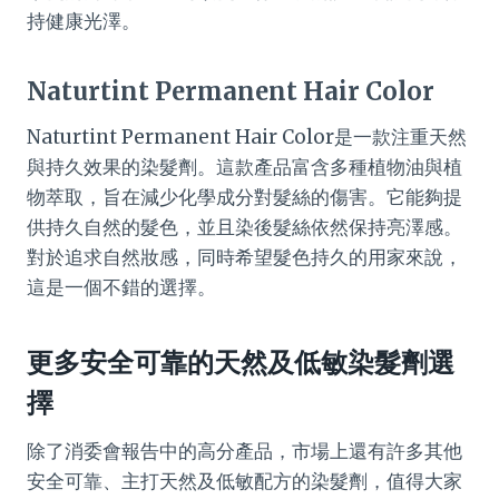
持健康光澤。
Naturtint Permanent Hair Color
Naturtint Permanent Hair Color是一款注重天然
與持久效果的染髮劑。這款產品富含多種植物油與植
物萃取，旨在減少化學成分對髮絲的傷害。它能夠提
供持久自然的髮色，並且染後髮絲依然保持亮澤感。
對於追求自然妝感，同時希望髮色持久的用家來說，
這是一個不錯的選擇。
更多安全可靠的天然及低敏染髮劑選
擇
除了消委會報告中的高分產品，市場上還有許多其他
安全可靠、主打天然及低敏配方的染髮劑，值得大家