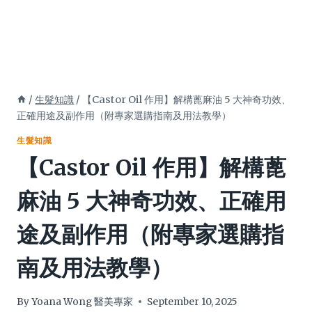
/
生髮知識
/
【Castor Oil 作用】解構蓖麻油 5 大神奇功效、
正確用途及副作用（附專家選購指南及用法教學）
生髮知識
【Castor Oil 作用】解構蓖
麻油 5 大神奇功效、正確用
途及副作用（附專家選購指
南及用法教學）
By
Yoana Wong 醫美專家
September 10, 2025