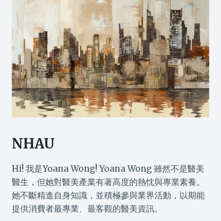
NHAU
Hi! 我是Yoana Wong! Yoana Wong 雖然不是醫美
醫生，但她對醫美產業有著高度的熱忱與專業素養。
她不斷精進自身知識，並積極參與業界活動，以期能
提供消費者最專業、最客觀的醫美資訊。