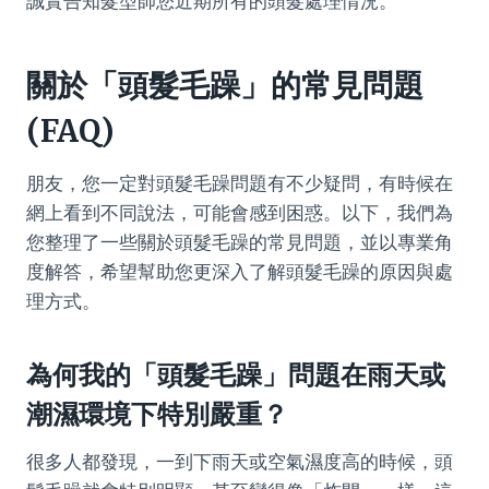
誠實告知髮型師您近期所有的頭髮處理情況。
關於「頭髮毛躁」的常見問題
(FAQ)
朋友，您一定對頭髮毛躁問題有不少疑問，有時候在
網上看到不同說法，可能會感到困惑。以下，我們為
您整理了一些關於頭髮毛躁的常見問題，並以專業角
度解答，希望幫助您更深入了解頭髮毛躁的原因與處
理方式。
為何我的「頭髮毛躁」問題在雨天或
潮濕環境下特別嚴重？
很多人都發現，一到下雨天或空氣濕度高的時候，頭