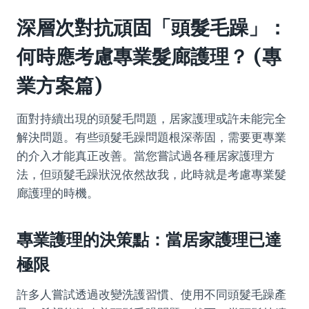
深層次對抗頑固「頭髮毛躁」：
何時應考慮專業髮廊護理？ (專
業方案篇)
面對持續出現的頭髮毛問題，居家護理或許未能完全
解決問題。有些頭髮毛躁問題根深蒂固，需要更專業
的介入才能真正改善。當您嘗試過各種居家護理方
法，但頭髮毛躁狀況依然故我，此時就是考慮專業髮
廊護理的時機。
專業護理的決策點：當居家護理已達
極限
許多人嘗試透過改變洗護習慣、使用不同頭髮毛躁產