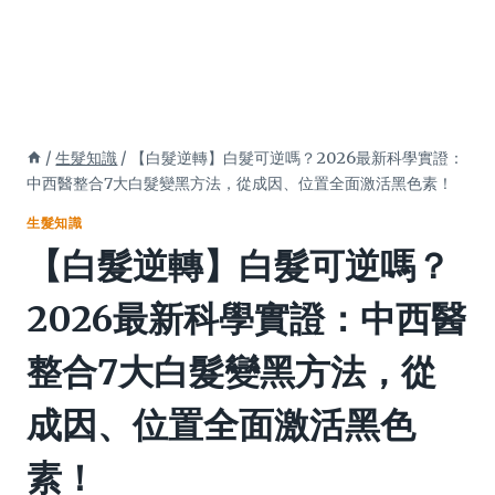
/
生髮知識
/
【白髮逆轉】白髮可逆嗎？2026最新科學實證：
中西醫整合7大白髮變黑方法，從成因、位置全面激活黑色素！
生髮知識
【白髮逆轉】白髮可逆嗎？
2026最新科學實證：中西醫
整合7大白髮變黑方法，從
成因、位置全面激活黑色
素！