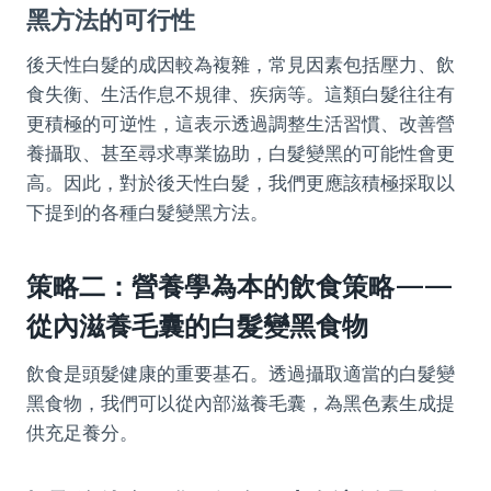
黑方法的可行性
後天性白髮的成因較為複雜，常見因素包括壓力、飲
食失衡、生活作息不規律、疾病等。這類白髮往往有
更積極的可逆性，這表示透過調整生活習慣、改善營
養攝取、甚至尋求專業協助，白髮變黑的可能性會更
高。因此，對於後天性白髮，我們更應該積極採取以
下提到的各種白髮變黑方法。
策略二：營養學為本的飲食策略——
從內滋養毛囊的白髮變黑食物
飲食是頭髮健康的重要基石。透過攝取適當的白髮變
黑食物，我們可以從內部滋養毛囊，為黑色素生成提
供充足養分。