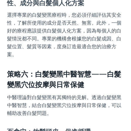
性、成分與白髮個人化方案
選擇專業的白髮變黑療程時，您必須仔細評估其安全
性，了解所使用的成分是否天然、無害。此外，一個
好的療程應該提供白髮個人化方案，因為每個人的白
髮情況都不同。專業的機構會根據您的白髮成因、白
髮位置、髮質等因素，度身訂造最適合您的治療方
案。
策略六：白髮變黑中醫智慧——白髮
變黑穴位按摩與日常保健
中醫理論對白髮變黑有其獨特的見解。透過白髮變黑
中醫智慧，結合白髮變黑穴位按摩與日常保健，可以
輔助改善白髮問題。