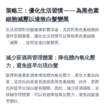
策略三：優化生活習慣——為黑色素
細胞減壓以達致白髮變黑
生活習慣對頭髮健康影響深遠，尤其對黑色素細胞的
運作至關重要。優化生活習慣可以幫助黑色素細胞
「減壓」，從而促進白髮變黑。
減少菸酒與管理體重：降低體內氧化壓
力，避免提早出現白髮
吸煙和過量飲酒會增加體內氧化壓力，產生大量自由
基，這些自由基會直接損害黑色素細胞。此外，肥胖
也與提早出現白髮有關聯。因此，減少菸酒攝取，並
積極管理體重，可以有效降低氧化壓力，避免頭髮過
早變白。