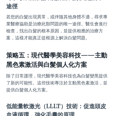
途徑
若您的白髮出現異常，或伴隨其他身體不適，尋求專
業醫療協助是治療此類問題的唯一途徑。醫生會進行
檢查，找出白髮的根本原因，並提供相應的治療方
案，這樣才能真正從根源上解決白髮問題。
策略五：現代醫學美容科技——主動
黑色素激活與白髮個人化方案
除了日常護理，現代醫學美容科技也為白髮變黑提供
了新的可能性。這些技術專注於主動黑色素激活，並
提供白髮個人化方案。
低能量軟激光（LLLT）技術：促進頭皮
血液循環，強化毛囊的原理