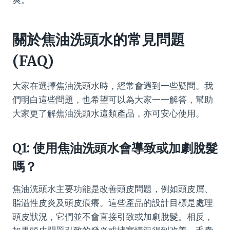
關於焦油洗頭水的常見問題
(FAQ)
大家在選擇焦油洗頭水時，經常會遇到一些疑問。我
們明白這些問題，也希望可以為大家一一解答，幫助
大家更了解焦油洗頭水這類產品，亦可安心使用。
Q1: 使用焦油洗頭水會導致或加劇脫髮
嗎？
焦油洗頭水主要功能是改善頭皮問題，例如頭皮屑、
脂溢性皮炎及頭皮痕癢。這些產品的設計目標是處理
頭皮狀況，它們並不會直接引致或加劇脫髮。相反，