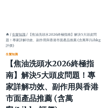
/
生髮知識
/
【焦油洗頭水2026終極指南】解決5大頭皮問
題！專家詳解功效、副作用與香港市面產品推薦 (含萬寧/Lihkg
評價)
生髮知識
【焦油洗頭水2026終極指
南】解決5大頭皮問題！專
家詳解功效、副作用與香港
市面產品推薦 (含萬