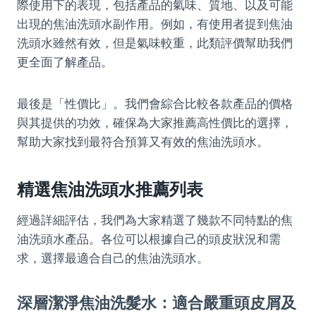
際使用下的表現，包括產品的氣味、質地、以及可能
出現的焦油洗頭水副作用。例如，有使用者提到焦油
洗頭水雖然有效，但是氣味較重，此類評價幫助我們
更全面了解產品。
最後是「性價比」。我們會綜合比較各款產品的價格
與其提供的功效，確保為大家推薦高性價比的選擇，
幫助大家找到最符合預算又有效的焦油洗頭水。
精選焦油洗頭水推薦列表
經過詳細評估，我們為大家精選了幾款不同特點的焦
油洗頭水產品。各位可以根據自己的頭皮狀況和需
求，選擇最適合自己的焦油洗頭水。
深層潔淨焦油洗髮水：適合嚴重頭皮屑及