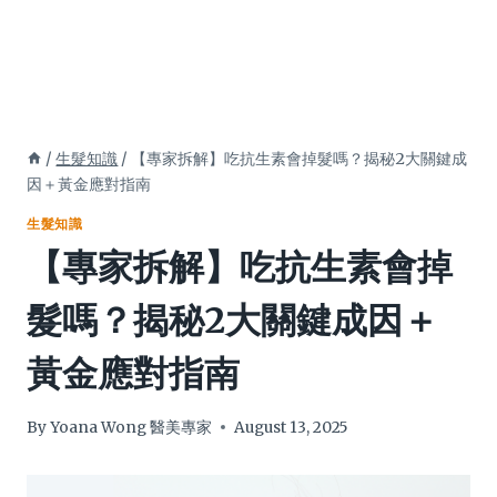
/
生髮知識
/
【專家拆解】吃抗生素會掉髮嗎？揭秘2大關鍵成
因＋黃金應對指南
生髮知識
【專家拆解】吃抗生素會掉
髮嗎？揭秘2大關鍵成因＋
黃金應對指南
By
Yoana Wong 醫美專家
August 13, 2025