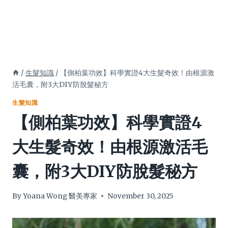
/
生髮知識
/
【側柏葉功效】科學實證4大生髮奇效！由根源激
活毛囊，附3大DIY防脫髮秘方
生髮知識
【側柏葉功效】科學實證4
大生髮奇效！由根源激活毛
囊，附3大DIY防脫髮秘方
By
Yoana Wong 醫美專家
November 30, 2025