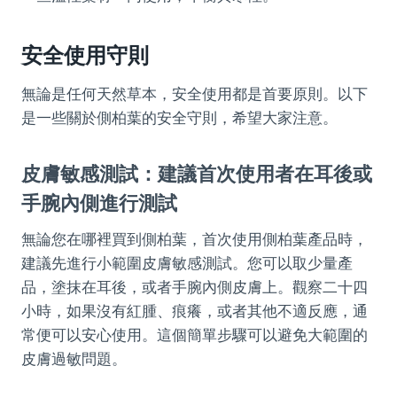
安全使用守則
無論是任何天然草本，安全使用都是首要原則。以下
是一些關於側柏葉的安全守則，希望大家注意。
皮膚敏感測試：建議首次使用者在耳後或
手腕內側進行測試
無論您在哪裡買到側柏葉，首次使用側柏葉產品時，
建議先進行小範圍皮膚敏感測試。您可以取少量產
品，塗抹在耳後，或者手腕內側皮膚上。觀察二十四
小時，如果沒有紅腫、痕癢，或者其他不適反應，通
常便可以安心使用。這個簡單步驟可以避免大範圍的
皮膚過敏問題。