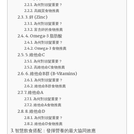
為何對頭髮重要？
高鐵質食物推薦
3. 鋅 (Zinc)
為何對頭髮重要？
富含鋅的食物推薦
4. Omega-3 脂肪酸
為何對頭髮重要？
Omega-3 食物推薦
5. 維他命C
為何對頭髮重要？
高維他命C食物推薦
6. 維他命B群 (B-Vitamins)
為何對頭髮重要？
維他命B群食物推薦
7. 維他命A
為何對頭髮重要？
維他命A食物推薦
8. 維他命D
為何對頭髮重要？
維他命D食物推薦
智慧飲食搭配：發揮營養的最大協同效應