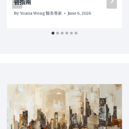
善指南
By
Yoana Wong 醫美專家
June 6, 2026