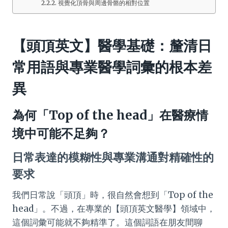
視覺化頂骨與周邊骨骼的相對位置
【頭頂英文】醫學基礎：釐清日
常用語與專業醫學詞彙的根本差
異
為何「Top of the head」在醫療情
境中可能不足夠？
日常表達的模糊性與專業溝通對精確性的
要求
我們日常說「頭頂」時，很自然會想到「Top of the
head」。不過，在專業的【頭頂英文醫學】領域中，
這個詞彙可能就不夠精準了。這個詞語在朋友間聊