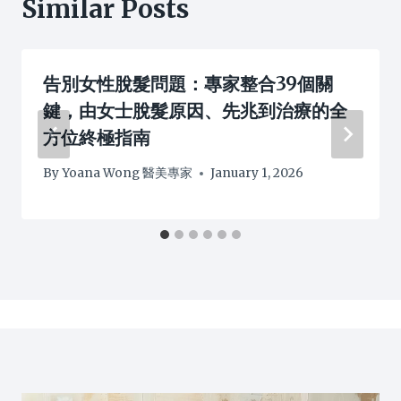
Similar Posts
告別女性脫髮問題：專家整合39個關
鍵，由女士脫髮原因、先兆到治療的全
方位終極指南
By
Yoana Wong 醫美專家
January 1, 2026