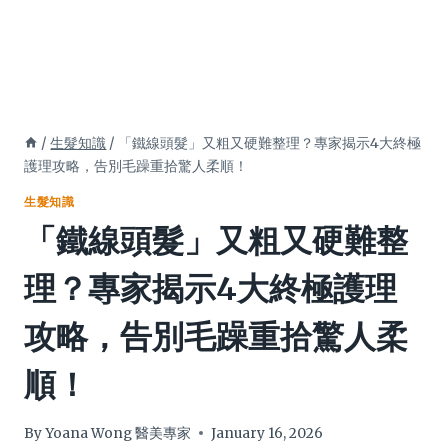
/
生髮知識
/
「鐵線頭髮」又粗又硬難整理？專家揭示4大終極
護理攻略，告別毛躁重拾驚人柔順！
生髮知識
「鐵線頭髮」又粗又硬難整
理？專家揭示4大終極護理
攻略，告別毛躁重拾驚人柔
順！
By
Yoana Wong 醫美專家
January 16, 2026