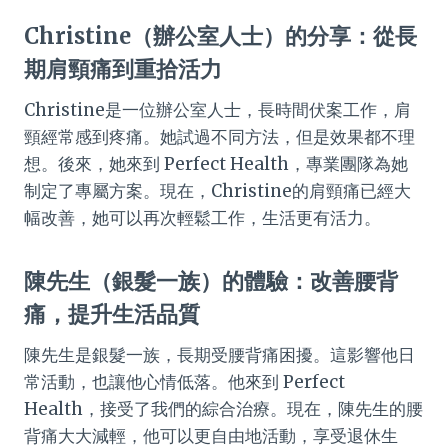
Christine（辦公室人士）的分享：從長
期肩頸痛到重拾活力
Christine是一位辦公室人士，長時間伏案工作，肩
頸經常感到疼痛。她試過不同方法，但是效果都不理
想。後來，她來到 Perfect Health，專業團隊為她
制定了專屬方案。現在，Christine的肩頸痛已經大
幅改善，她可以再次輕鬆工作，生活更有活力。
陳先生（銀髮一族）的體驗：改善腰背
痛，提升生活品質
陳先生是銀髮一族，長期受腰背痛困擾。這影響他日
常活動，也讓他心情低落。他來到 Perfect
Health，接受了我們的綜合治療。現在，陳先生的腰
背痛大大減輕，他可以更自由地活動，享受退休生