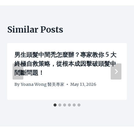
Similar Posts
男生頭髮中間禿怎麼辦？專家教你 5 大
終極自救策略，從根本成因擊破頭髮中
間斷問題！
By
Yoana Wong 醫美專家
May 13, 2026