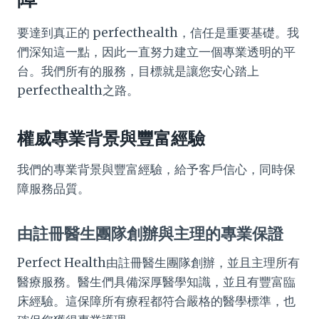
要達到真正的 perfecthealth，信任是重要基礎。我
們深知這一點，因此一直努力建立一個專業透明的平
台。我們所有的服務，目標就是讓您安心踏上
perfecthealth之路。
權威專業背景與豐富經驗
我們的專業背景與豐富經驗，給予客戶信心，同時保
障服務品質。
由註冊醫生團隊創辦與主理的專業保證
Perfect Health由註冊醫生團隊創辦，並且主理所有
醫療服務。醫生們具備深厚醫學知識，並且有豐富臨
床經驗。這保障所有療程都符合嚴格的醫學標準，也