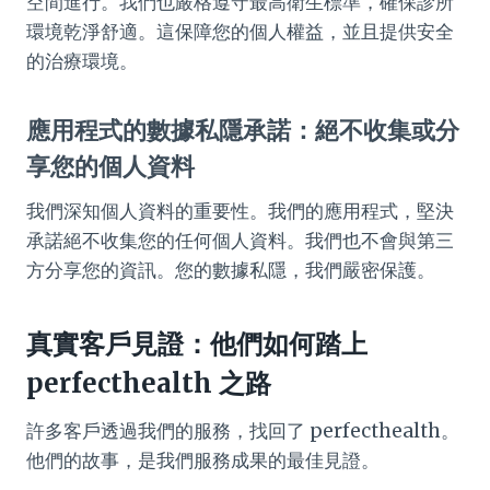
空間進行。我們也嚴格遵守最高衛生標準，確保診所
環境乾淨舒適。這保障您的個人權益，並且提供安全
的治療環境。
應用程式的數據私隱承諾：絕不收集或分
享您的個人資料
我們深知個人資料的重要性。我們的應用程式，堅決
承諾絕不收集您的任何個人資料。我們也不會與第三
方分享您的資訊。您的數據私隱，我們嚴密保護。
真實客戶見證：他們如何踏上
perfecthealth 之路
許多客戶透過我們的服務，找回了 perfecthealth。
他們的故事，是我們服務成果的最佳見證。