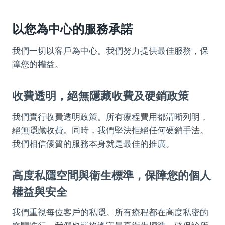
以您為中心的服務承諾
我們一切以客戶為中心。我們努力提供最佳服務，保
障您的權益。
收費透明，絕無隱藏收費及硬銷政策
我們實行收費透明政策。所有療程費用都清晰列明，
絕無隱藏收費。同時，我們堅決拒絕任何硬銷手法。
我們相信優質的服務本身就是最佳的推廣。
高度私隱空間與衛生標準，保障您的個人
權益與安全
我們重視每位客戶的私隱。所有療程都在高度私密的